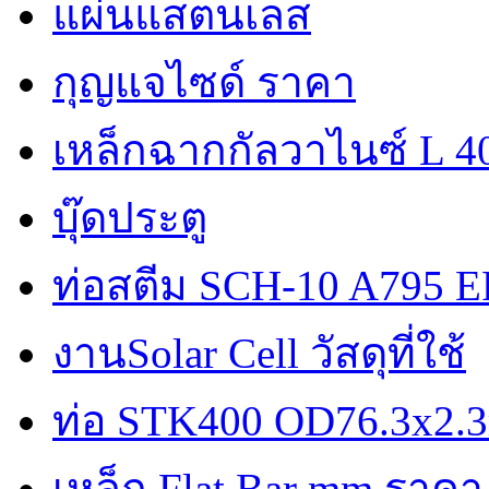
แผ่นแสตนเลส
กุญแจไซด์ ราคา
เหล็กฉากกัลวาไนซ์ L 
บุ๊ดประตู
ท่อสตีม SCH-10 A795 
งานSolar Cell วัสดุที่ใช้
ท่อ STK400 OD76.3x2
เหล็ก Flat Bar mm ราคา