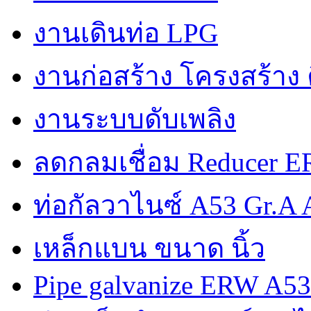
งานเดินท่อ LPG
งานก่อสร้าง โครงสร้าง ค
งานระบบดับเพลิง
ลดกลมเชื่อม Reducer 
ท่อกัลวาไนซ์ A53 Gr.A
เหล็กแบน ขนาด นิ้ว
Pipe galvanize ERW A53