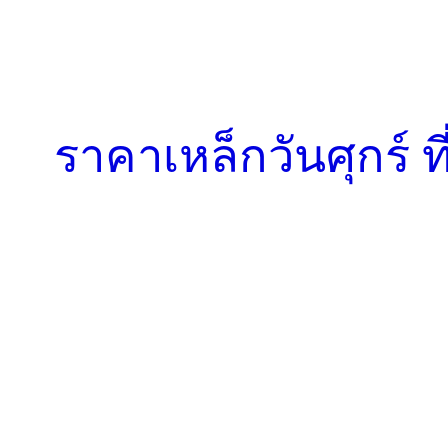
ราคาเหล็กวันศุกร์ ท