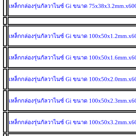
เหล็กกล่องรุ่นกัลวาไนซ์ Gi ขนาด 75x38x3.2mm.x6
เหล็กกล่องรุ่นกัลวาไนซ์ Gi ขนาด 100x50x1.2mm.x6
เหล็กกล่องรุ่นกัลวาไนซ์ Gi ขนาด 100x50x1.6mm.x
เหล็กกล่องรุ่นกัลวาไนซ์ Gi ขนาด 100x50x2.0mm.x
เหล็กกล่องรุ่นกัลวาไนซ์ Gi ขนาด 100x50x2.3mm.x
เหล็กกล่องรุ่นกัลวาไนซ์ Gi ขนาด 100x50x3.2mm.x