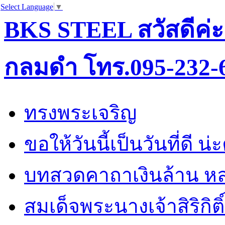
Select Language
▼
BKS STEEL สวัสดีค่ะ 
กลมดำ โทร.095-232-6
ทรงพระเจริญ
ขอให้วันนี้เป็นวันที่ดี
บทสวดคาถาเงินล้าน หล
สมเด็จพระนางเจ้าสิริกิ