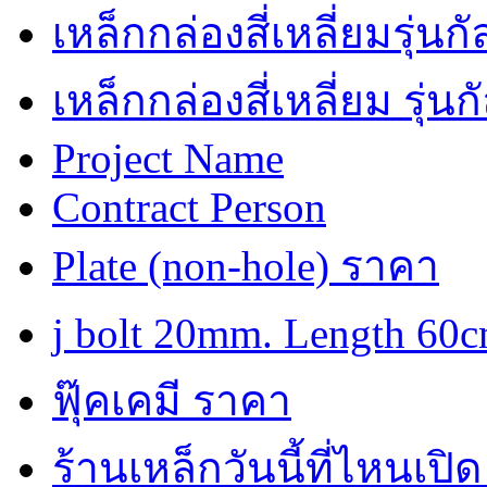
เหล็กกล่องสี่เหลี่ยมรุ่น
เหล็กกล่องสี่เหลี่ยม รุ่
Project Name
Contract Person
Plate (non-hole) ราคา
j bolt 20mm. Length 60
ฟุ๊คเคมี ราคา
ร้านเหล็กวันนี้ที่ไหนเปิ