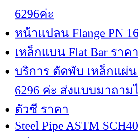
6296ค่ะ
หน้าแปลน Flange PN 1
เหล็กแบน Flat Bar ราค
บริการ ตัดพับ เหล็กแผ
6296 ค่ะ ส่งแบบมาถามไ
ตัวซี ราคา
Steel Pipe ASTM SCH40