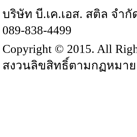
บริษัท บี.เค.เอส. สติล จำก
089-838-4499
Copyright © 2015. All Righ
สงวนลิขสิทธิ์ตามกฏหมา