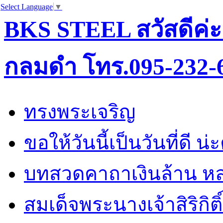
Select Language
▼
BKS STEEL สวัสดีค่ะ 
กลมดำ โทร.095-232-6
ทรงพระเจริญ
ขอให้วันนี้เป็นวันที่ดี
บทสวดคาถาเงินล้าน หล
สมเด็จพระนางเจ้าสิริกิ