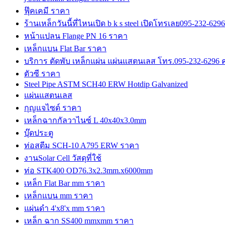
ฟุ๊คเคมี ราคา
ร้านเหล็กวันนี้ที่ไหนเปิด b k s steel เปิดโทรเลย095-232-6296
หน้าแปลน Flange PN 16 ราคา
เหล็กแบน Flat Bar ราคา
บริการ ตัดพับ เหล็กแผ่น แผ่นแสตนเลส โทร.095-232-6296 
ตัวซี ราคา
Steel Pipe ASTM SCH40 ERW Hotdip Galvanized
แผ่นแสตนเลส
กุญแจไซด์ ราคา
เหล็กฉากกัลวาไนซ์ L 40x40x3.0mm
บุ๊ดประตู
ท่อสตีม SCH-10 A795 ERW ราคา
งานSolar Cell วัสดุที่ใช้
ท่อ STK400 OD76.3x2.3mm.x6000mm
เหล็ก Flat Bar mm ราคา
เหล็กแบน mm ราคา
แผ่นดำ 4'x8'x mm ราคา
เหล็ก ฉาก SS400 mmxmm ราคา