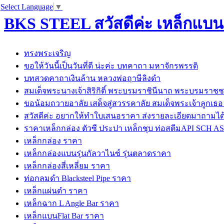
Select Language
▼
BKS STEEL สวัสดีค่ะ เหล็กแบน 
ทรงพระเจริญ
ขอให้วันนี้เป็นวันที่ดี น่ะค่ะ บทคาถา มหาจักรพรรดิ
บทสวดคาถาเงินล้าน หลวงพ่อฤาษีลิงดำ
สมเด็จพระนางเจ้าสิริกิติ์ พระบรมราชินีนาถ พระบรมราชช
ขอน้อมถวายอาลัย เสด็จสู่สวรรคาลัย สมเด็จพระเจ้าลูกเธ
สวัสดีค่ะ อยากให้ทำใบเสนอราคา ส่งรายละเอียดมาถามได้เ
ราคาเหล็กกล่อง ตัวซี ประปา เหล็กชุบ ท่อสตีมAPI SCH 
เหล็กกล่อง ราคา
เหล็กกล่องแบนรุ่นกัลวาไนซ์ รุ่นตลาดราคา
เหล็กกล่องสี่เหลี่ยม ราคา
ท่อกลมดำ Blacksteel Pipe ราคา
เหล็กแผ่นดำ ราคา
เหล็กฉาก L Angle Bar ราคา
เหล็กแบนFlat Bar ราคา