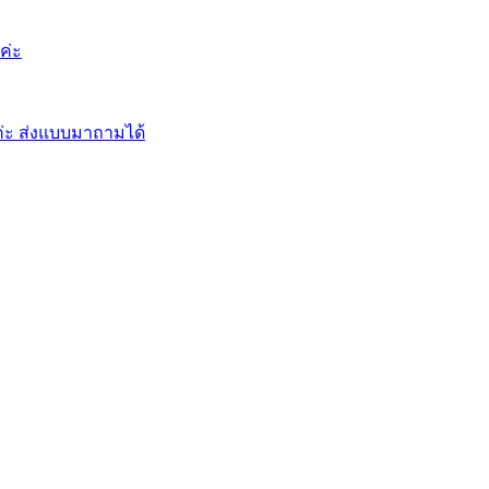
ค่ะ
ค่ะ ส่งแบบมาถามได้