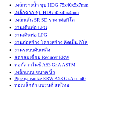
เหล็กรางน้ำ ชุบ HDG 75x40x5x7mm
เหล็กฉาก ชุบ HDG 45x45x4mm
เหล็กเส้น SR SD ราคาต่อกิโล
งานเดืนท่อ LPG
งานเดินท่อ LPG
งานก่อสร้าง โครงสร้าง คิดเป็น กิโล
งานระบบดับเพลิง
ลดกลมเชื่อม Reducer ERW
ท่อกัลวาไนซ์ A53 Gr.A ASTM
เหล็กแบน ขนาด นิ้ว
Pipe galvanize ERW A53 Gr.A sch40
ท่อเหล็กดำ แบรนด์ สหไทย