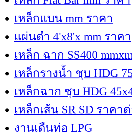
เหล็กแบน mm ราคา
แผ่นดำ 4'x8'x mm ราคา
เหล็ก ฉาก SS400 mmx
เหล็กรางน้ำ ชุบ HDG 
เหล็กฉาก ชุบ HDG 45
เหล็กเส้น SR SD ราคาต่
งานเดืนท่อ LPG