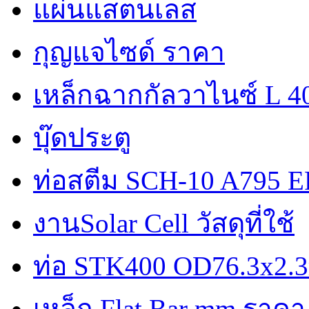
แผ่นแสตนเลส
กุญแจไซด์ ราคา
เหล็กฉากกัลวาไนซ์ L 
บุ๊ดประตู
ท่อสตีม SCH-10 A795 
งานSolar Cell วัสดุที่ใช้
ท่อ STK400 OD76.3x2
เหล็ก Flat Bar mm ราคา