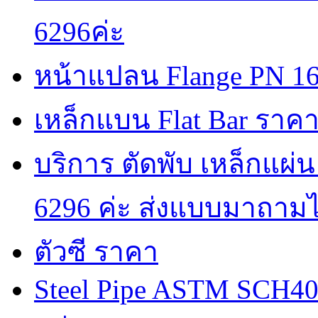
6296ค่ะ
หน้าแปลน Flange PN 1
เหล็กแบน Flat Bar ราค
บริการ ตัดพับ เหล็กแผ
6296 ค่ะ ส่งแบบมาถามไ
ตัวซี ราคา
Steel Pipe ASTM SCH40