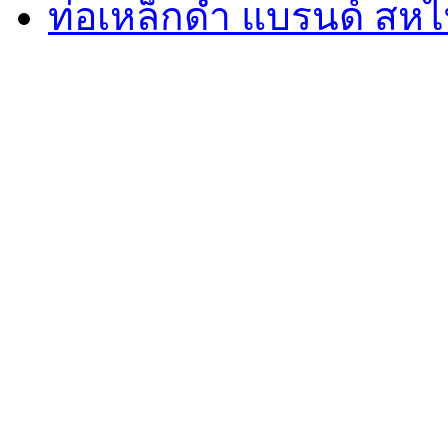
ท่อเหล็กดำ แบรนด์ สห