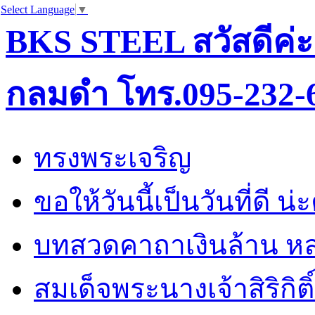
Select Language
▼
BKS STEEL สวัสดีค่ะ 
กลมดำ โทร.095-232-6
ทรงพระเจริญ
ขอให้วันนี้เป็นวันที่ดี
บทสวดคาถาเงินล้าน หล
สมเด็จพระนางเจ้าสิริกิ