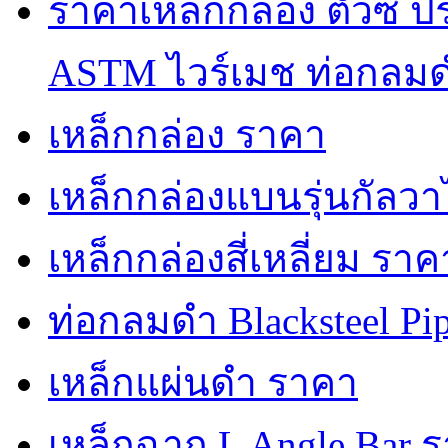
ราคาเหล็กกล่อง ตัวซี ป
ASTM ไวร์เมช ท่อกลม
เหล็กกล่อง ราคา
เหล็กกล่องแบนรุ่นกัลว
เหล็กกล่องสี่เหลี่ยม ราค
ท่อกลมดำ Blacksteel Pi
เหล็กแผ่นดำ ราคา
เหล็กฉาก L Angle Bar 